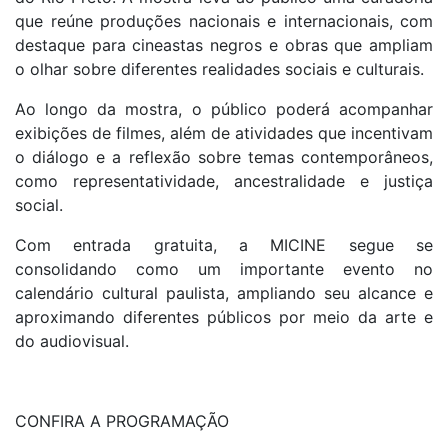
que reúne produções nacionais e internacionais, com
destaque para cineastas negros e obras que ampliam
o olhar sobre diferentes realidades sociais e culturais.
Ao longo da mostra, o público poderá acompanhar
exibições de filmes, além de atividades que incentivam
o diálogo e a reflexão sobre temas contemporâneos,
como representatividade, ancestralidade e justiça
social.
Com entrada gratuita, a MICINE segue se
consolidando como um importante evento no
calendário cultural paulista, ampliando seu alcance e
aproximando diferentes públicos por meio da arte e
do audiovisual.
CONFIRA A PROGRAMAÇÃO