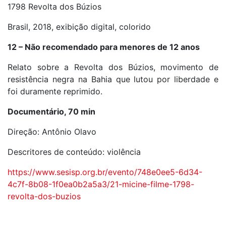
1798 Revolta dos Búzios
Brasil, 2018, exibição digital, colorido
12 – Não recomendado para menores de 12 anos
Relato sobre a Revolta dos Búzios, movimento de
resistência negra na Bahia que lutou por liberdade e
foi duramente reprimido.
Documentário, 70 min
Direção: Antônio Olavo
Descritores de conteúdo: violência
https://www.sesisp.org.br/evento/748e0ee5-6d34-
4c7f-8b08-1f0ea0b2a5a3/21-micine-filme-1798-
revolta-dos-buzios