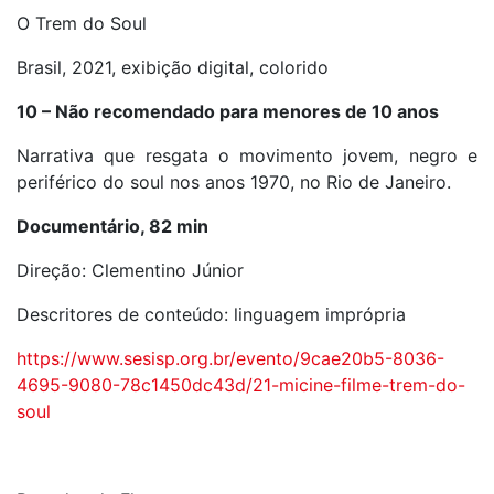
O Trem do Soul
Brasil, 2021, exibição digital, colorido
10 – Não recomendado para menores de 10 anos
Narrativa que resgata o movimento jovem, negro e
periférico do soul nos anos 1970, no Rio de Janeiro.
Documentário, 82 min
Direção: Clementino Júnior
Descritores de conteúdo: linguagem imprópria
https://www.sesisp.org.br/evento/9cae20b5-8036-
4695-9080-78c1450dc43d/21-micine-filme-trem-do-
soul