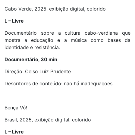
Cabo Verde, 2025, exibição digital, colorido
L – Livre
Documentário sobre a cultura cabo-verdiana que
mostra a educação e a música como bases da
identidade e resistência.
Documentário, 30 min
Direção: Celso Luiz Prudente
Descritores de conteúdo: não há inadequações
Bença Vó!
Brasil, 2025, exibição digital, colorido
L – Livre