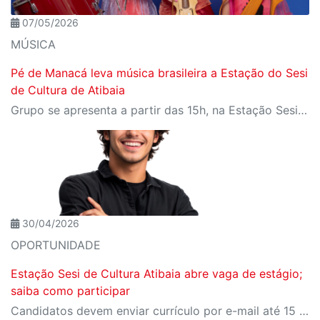
07/05/2026
MÚSICA
Pé de Manacá leva música brasileira a Estação do Sesi
de Cultura de Atibaia
Grupo se apresenta a partir das 15h, na Estação Sesi de Cultura
30/04/2026
OPORTUNIDADE
Estação Sesi de Cultura Atibaia abre vaga de estágio;
saiba como participar
Candidatos devem enviar currículo por e-mail até 15 de maio