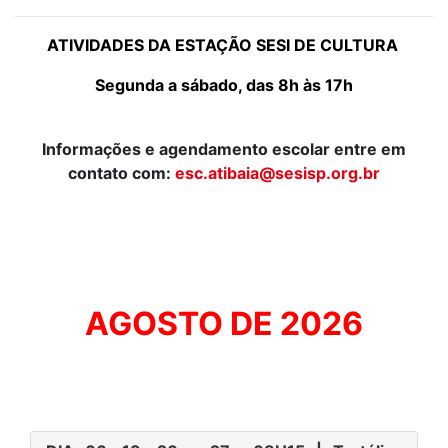
ATIVIDADES DA ESTAÇÃO SESI DE CULTURA
Segunda a sábado, das 8h às 17h
Informações e agendamento escolar entre em
contato com:
esc.atibaia@sesisp.org.br
AGOSTO DE 2026