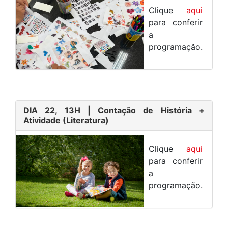
Clique
aqui
para conferir
a
programação.
DIA 22, 13H
| Contação de História +
Atividade (Literatura)
Clique
aqui
para conferir
a
programação.