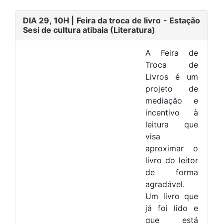
DIA 29, 10H
| Feira da troca de livro - Estação
Sesi de cultura atibaia
(Literatura)
A Feira de
Troca de
Livros é um
projeto de
mediação e
incentivo à
leitura que
visa
aproximar o
livro do leitor
de forma
agradável.
Um livro que
já foi lido e
que está