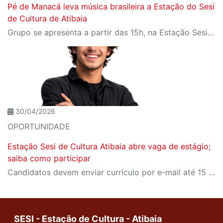
Pé de Manacá leva música brasileira a Estação do Sesi
de Cultura de Atibaia
Grupo se apresenta a partir das 15h, na Estação Sesi de Cultura
30/04/2026
OPORTUNIDADE
Estação Sesi de Cultura Atibaia abre vaga de estágio;
saiba como participar
Candidatos devem enviar currículo por e-mail até 15 de maio
SESI - Estação de Cultura - Atibaia