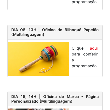
programação.
DIA 08, 13H
| Oficina de Bilboquê Papelão
(Multilinguagem)
Clique
aqui
para conferir
a
programação.
DIA 15, 14H
| Oficina de Marca - Página
Personalizado (Multilinguagem)