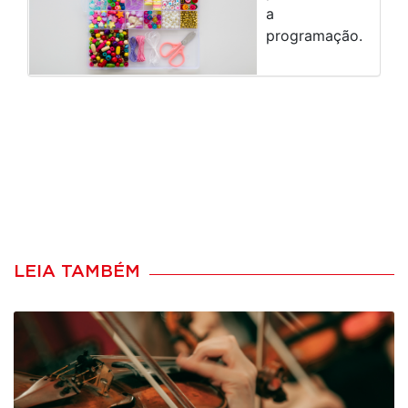
a
programação.
LEIA TAMBÉM