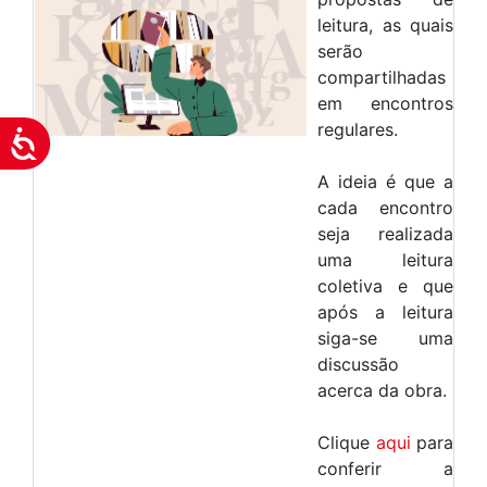
leitura, as quais
serão
compartilhadas
em encontros
regulares.
Acessibilidade
A ideia é que a
cada encontro
seja realizada
uma leitura
coletiva e que
após a leitura
siga-se uma
discussão
acerca da obra.
Clique
aqui
para
conferir a