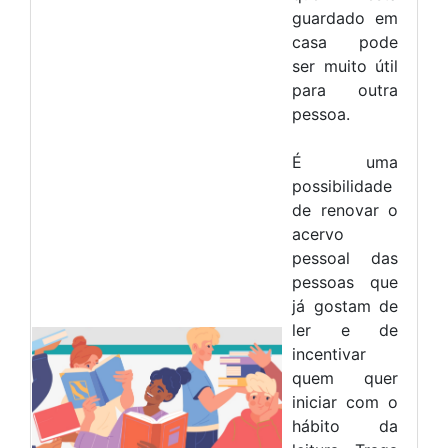
guardado em
casa pode
ser muito útil
para outra
pessoa.
É uma
possibilidade
de renovar o
acervo
pessoal das
pessoas que
já gostam de
ler e de
incentivar
quem quer
iniciar com o
hábito da