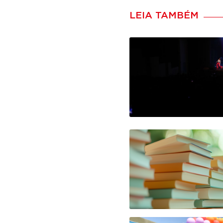
LEIA TAMBÉM