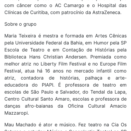
com câncer como o AC Camargo e o Hospital das
Clínicas de Curitiba, com patrocínio da AstraZeneca.
Sobre o grupo
Maria Teixeira é mestra e formada em Artes Cênicas
pela Universidade Federal da Bahia, em Humor pela SP
Escola de Teatro e em Contação de Histórias pela
Biblioteca Hans Christian Andersen. Premiada como
melhor atriz no Liberty Film Festival e no Europe Film
Festival, atua há 16 anos no mercado infantil como
atriz, contadora de histórias, palhaça e arte-
educadora do PIAPI. É professora de teatro em
escolas de São Paulo e Salvador, do Tendal da Lapa,
Centro Cultural Santo Amaro, escolas e professora de
danças afro-baianas da Oficina Cultural Amacio
Mazzaropi.
Mau Machado é ator e músico. Fez teatro na Cia Os