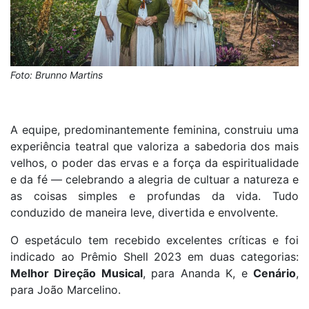
Foto: Brunno Martins
A equipe, predominantemente feminina, construiu uma
experiência teatral que valoriza a sabedoria dos mais
velhos, o poder das ervas e a força da espiritualidade
e da fé — celebrando a alegria de cultuar a natureza e
as coisas simples e profundas da vida. Tudo
conduzido de maneira leve, divertida e envolvente.
O espetáculo tem recebido excelentes críticas e foi
indicado ao Prêmio Shell 2023 em duas categorias:
Melhor Direção Musical
, para Ananda K, e
Cenário
,
para João Marcelino.