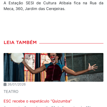
A Estação SESI de Cultura Atibaia fica na Rua da
Meca, 360, Jardim das Cerejeiras.
LEIA TAMBÉM
26/01/2026
TEATRO
ESC recebe o espetáculo “Quizumba”