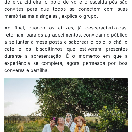
de erva-cidreira, o bolo de vó e o escalda-pés são
convites para que todos se conectem com suas
memórias mais singelas", explica o grupo.
Ao final, quando as atrizes, já descaracterizadas,
retornam para os agradecimentos, convidam o público
a se juntar à mesa posta e saborear o bolo, o chá, o
café e os biscoitinhos que estiveram presentes
durante a apresentação. É o momento em que a
experiência se completa, agora permeada por boa
conversa e partilha.