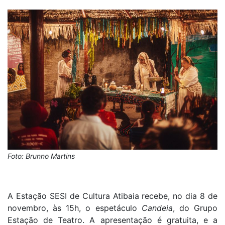
Foto: Brunno Martins
A Estação SESI de Cultura Atibaia recebe, no dia 8 de
novembro, às 15h, o espetáculo
Candeia
, do Grupo
Estação de Teatro. A apresentação é gratuita, e a